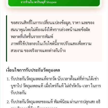
จากร้านใน พรวิษณุที่ Shopee
ขอสงวนสิทธิ์ในการเปลี่ยนแปลงข้อมูล, ราคา และของ
สมนาคุณโดยไม่ต้องแจ้งให้ทราบล่วงหน้าและข้อผิด
พลาดที่เกิดขึ้นจากการพิมพ์
ภาพที่ใช้ประกอบในเว็บไซด์นี้อาจปรับแสงเพื่อความ
สวยงาม ของจริงอาจแตกต่างกันบ้าง
เงื่อนไขการรับประกันวัตถุมงคล
รับประกันวัตถุมงคลแท้จากวัด นับเวลาตั้งแต่ที่ท่านได้เช่า
บูชาไป วัตถุมงคลแท้ เมื่อไหร่ก็แท้ ไม่จำกัดวัน-เวลา ในการ
รับประกัน
รับประกันวัตถุมงคลของแท้ พิมพ์นิยม ผ่านการปลุกเสก อธิ