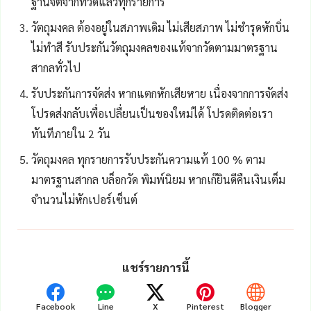
ฐานจิตจากที่วัดแล้วทุกรายการ
วัตถุมงคล ต้องอยู่ในสภาพเดิม ไม่เสียสภาพ ไม่ชำรุดหักบิ่น
ไม่ทำสี รับประกันวัตถุมงคลของแท้จากวัดตามมาตรฐาน
สากลทั่วไป
รับประกันการจัดส่ง หากแตกหักเสียหาย เนื่องจากการจัดส่ง
โปรดส่งกลับเพื่อเปลื่ยนเป็นของใหม่ได้ โปรดติดต่อเรา
ทันทีภายใน 2 วัน
วัตถุมงคล ทุกรายการรับประกันความแท้ 100 % ตาม
มาตรฐานสากล บล็อกวัด พิมพ์นิยม หากเก๊ยินดีคืนเงินเต็ม
จำนวนไม่หักเปอร์เซ็นต์
แชร์รายการนี้
Facebook
Line
X
Pinterest
Blogger