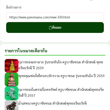
ลิงก์รายการ
คัดลอก
รายการในหมวดเดียวกัน
กุมารทองมหาลาภ รุ่นรวยทันใจ ครูบาชัยชนะ สำนักสงฆ์ พุทธ
อริยะรังษี ปี 2559
พุทธคุณพ่องั่งดีครอบจักรวาล ครูบาชนะ รุ่นรวยทันใจ ปี 2559
กุมารทองในครรถ์โภคทรัพย์ ครูบาชัยชนะ สำนักสงฆ์พุทธอริย
รังสี ปี 2557
ม้าเสพนางครูบาชัยชนะ สำนักสงฆ์พุทธอริยะรังษี