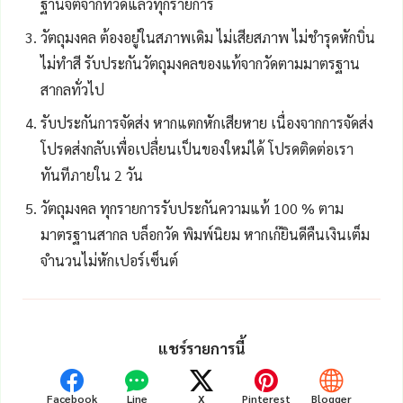
ฐานจิตจากที่วัดแล้วทุกรายการ
วัตถุมงคล ต้องอยู่ในสภาพเดิม ไม่เสียสภาพ ไม่ชำรุดหักบิ่น
ไม่ทำสี รับประกันวัตถุมงคลของแท้จากวัดตามมาตรฐาน
สากลทั่วไป
รับประกันการจัดส่ง หากแตกหักเสียหาย เนื่องจากการจัดส่ง
โปรดส่งกลับเพื่อเปลื่ยนเป็นของใหม่ได้ โปรดติดต่อเรา
ทันทีภายใน 2 วัน
วัตถุมงคล ทุกรายการรับประกันความแท้ 100 % ตาม
มาตรฐานสากล บล็อกวัด พิมพ์นิยม หากเก๊ยินดีคืนเงินเต็ม
จำนวนไม่หักเปอร์เซ็นต์
แชร์รายการนี้
Facebook
Line
X
Pinterest
Blogger