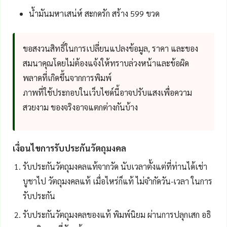
น้ำมันมหาเสน่ห์ สะกดรัก สร้าง 599 ขวด
ขอสงวนสิทธิ์ในการเปลี่ยนแปลงข้อมูล, ราคา และของ
สมนาคุณโดยไม่ต้องแจ้งให้ทราบล่วงหน้าและข้อผิด
พลาดที่เกิดขึ้นจากการพิมพ์
ภาพที่ใช้ประกอบในเว็บไซด์นี้อาจปรับแสงเพื่อความ
สวยงาม ของจริงอาจแตกต่างกันบ้าง
เงื่อนไขการรับประกันวัตถุมงคล
รับประกันวัตถุมงคลแท้จากวัด นับเวลาตั้งแต่ที่ท่านได้เช่า
บูชาไป วัตถุมงคลแท้ เมื่อไหร่ก็แท้ ไม่จำกัดวัน-เวลา ในการ
รับประกัน
รับประกันวัตถุมงคลของแท้ พิมพ์นิยม ผ่านการปลุกเสก อธิ