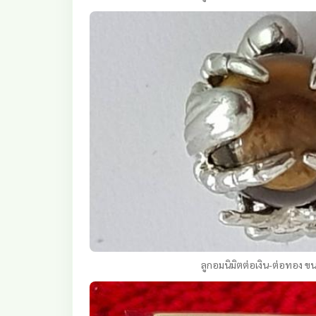
ลูกอมนิมิตต่อเงิน-ต่อทอง 