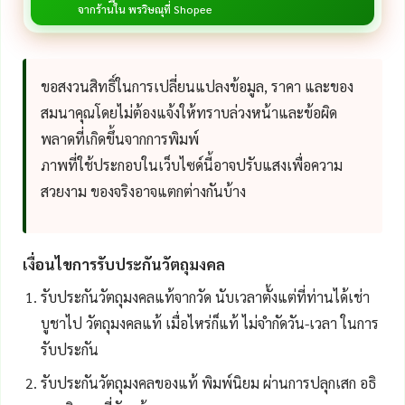
จากร้านใน พรวิษณุที่ Shopee
ขอสงวนสิทธิ์ในการเปลี่ยนแปลงข้อมูล, ราคา และของ
สมนาคุณโดยไม่ต้องแจ้งให้ทราบล่วงหน้าและข้อผิด
พลาดที่เกิดขึ้นจากการพิมพ์
ภาพที่ใช้ประกอบในเว็บไซด์นี้อาจปรับแสงเพื่อความ
สวยงาม ของจริงอาจแตกต่างกันบ้าง
เงื่อนไขการรับประกันวัตถุมงคล
รับประกันวัตถุมงคลแท้จากวัด นับเวลาตั้งแต่ที่ท่านได้เช่า
บูชาไป วัตถุมงคลแท้ เมื่อไหร่ก็แท้ ไม่จำกัดวัน-เวลา ในการ
รับประกัน
รับประกันวัตถุมงคลของแท้ พิมพ์นิยม ผ่านการปลุกเสก อธิ