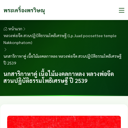
พระเครื่องพรวิษณุ
หน้าแรก
หลวงพ่อจืด สวนปฏิบัติธรรมโพธิเศรษฐี (Lp.Juad poosettee temple
Nakkonphatom)
นกสาริกาหาคู่ เนื้อไม้มงคลกาหลง หลวงพ่อจืด สวนปฏิบัติธรรมโพธิเศรษฐี
ปี 2539
นกสาริกาหาคู่ เนื้อไม้มงคลกาหลง หลวงพ่อจืด
สวนปฏิบัติธรรมโพธิเศรษฐี ปี 2539