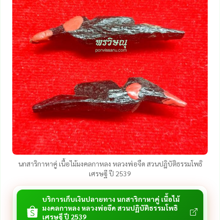
นกสาริกาหาคู่ เนื้อไม้มงคลกาหลง หลวงพ่อจืด สวนปฏิบัติธรรมโพธิ
เศรษฐี ปี 2539
บริการเก็บเงินปลายทาง นกสาริกาหาคู่ เนื้อไม้
มงคลกาหลง หลวงพ่อจืด สวนปฏิบัติธรรมโพธิ
เศรษฐี ปี 2539