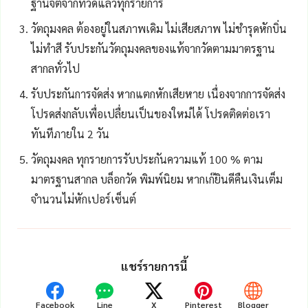
ฐานจิตจากที่วัดแล้วทุกรายการ
วัตถุมงคล ต้องอยู่ในสภาพเดิม ไม่เสียสภาพ ไม่ชำรุดหักบิ่น
ไม่ทำสี รับประกันวัตถุมงคลของแท้จากวัดตามมาตรฐาน
สากลทั่วไป
รับประกันการจัดส่ง หากแตกหักเสียหาย เนื่องจากการจัดส่ง
โปรดส่งกลับเพื่อเปลื่ยนเป็นของใหม่ได้ โปรดติดต่อเรา
ทันทีภายใน 2 วัน
วัตถุมงคล ทุกรายการรับประกันความแท้ 100 % ตาม
มาตรฐานสากล บล็อกวัด พิมพ์นิยม หากเก๊ยินดีคืนเงินเต็ม
จำนวนไม่หักเปอร์เซ็นต์
แชร์รายการนี้
Facebook
Line
X
Pinterest
Blogger