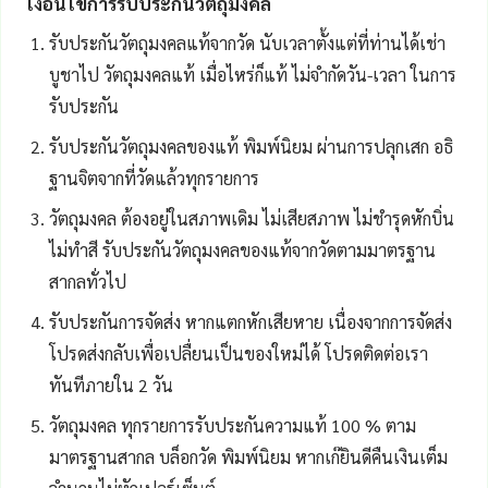
เงื่อนไขการรับประกันวัตถุมงคล
รับประกันวัตถุมงคลแท้จากวัด นับเวลาตั้งแต่ที่ท่านได้เช่า
บูชาไป วัตถุมงคลแท้ เมื่อไหร่ก็แท้ ไม่จำกัดวัน-เวลา ในการ
รับประกัน
รับประกันวัตถุมงคลของแท้ พิมพ์นิยม ผ่านการปลุกเสก อธิ
ฐานจิตจากที่วัดแล้วทุกรายการ
วัตถุมงคล ต้องอยู่ในสภาพเดิม ไม่เสียสภาพ ไม่ชำรุดหักบิ่น
ไม่ทำสี รับประกันวัตถุมงคลของแท้จากวัดตามมาตรฐาน
สากลทั่วไป
รับประกันการจัดส่ง หากแตกหักเสียหาย เนื่องจากการจัดส่ง
โปรดส่งกลับเพื่อเปลื่ยนเป็นของใหม่ได้ โปรดติดต่อเรา
ทันทีภายใน 2 วัน
วัตถุมงคล ทุกรายการรับประกันความแท้ 100 % ตาม
มาตรฐานสากล บล็อกวัด พิมพ์นิยม หากเก๊ยินดีคืนเงินเต็ม