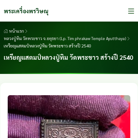
พระเครื่องพรวิษณุ
หน้าแรก
หลวงปู่ทิม วัดพระขาว จ.อยุธยา (Lp. Tim phrakaw Temple Ayutthaya)
เหรียญแสตมป์หลวงปู่ทิม วัดพระขาว สร้างปี 2540
เหรียญแสตมป์หลวงปู่ทิม วัดพระขาว สร้างปี 2540