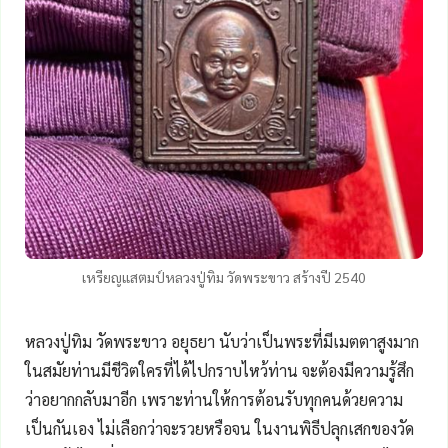
เหรียญแสตมป์หลวงปู่ทิม วัดพระขาว สร้างปี 2540
หลวงปู่ทิม วัดพระขาว อยุธยา นับว่าเป็นพระที่มีเมตตาสูงมาก
ในสมัยท่านมีชีวิตใครที่ได้ไปกราบไหว้ท่าน จะต้องมีความรู้สึก
ว่าอยากกลับมาอีก เพราะท่านให้การต้อนรับทุกคนด้วยความ
เป็นกันเอง ไม่เลือกว่าจะรวยหรือจน ในงานพิธีปลุกเสกของวัด