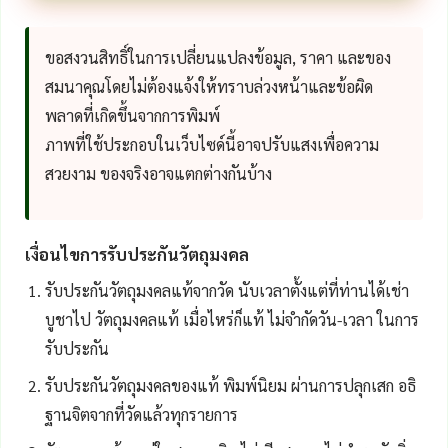
ขอสงวนสิทธิ์ในการเปลี่ยนแปลงข้อมูล, ราคา และของ
สมนาคุณโดยไม่ต้องแจ้งให้ทราบล่วงหน้าและข้อผิด
พลาดที่เกิดขึ้นจากการพิมพ์
ภาพที่ใช้ประกอบในเว็บไซด์นี้อาจปรับแสงเพื่อความ
สวยงาม ของจริงอาจแตกต่างกันบ้าง
เงื่อนไขการรับประกันวัตถุมงคล
รับประกันวัตถุมงคลแท้จากวัด นับเวลาตั้งแต่ที่ท่านได้เช่า
บูชาไป วัตถุมงคลแท้ เมื่อไหร่ก็แท้ ไม่จำกัดวัน-เวลา ในการ
รับประกัน
รับประกันวัตถุมงคลของแท้ พิมพ์นิยม ผ่านการปลุกเสก อธิ
ฐานจิตจากที่วัดแล้วทุกรายการ