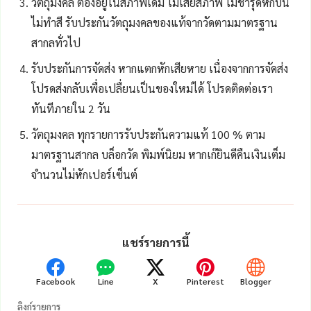
วัตถุมงคล ต้องอยู่ในสภาพเดิม ไม่เสียสภาพ ไม่ชำรุดหักบิ่น
ไม่ทำสี รับประกันวัตถุมงคลของแท้จากวัดตามมาตรฐาน
สากลทั่วไป
รับประกันการจัดส่ง หากแตกหักเสียหาย เนื่องจากการจัดส่ง
โปรดส่งกลับเพื่อเปลื่ยนเป็นของใหม่ได้ โปรดติดต่อเรา
ทันทีภายใน 2 วัน
วัตถุมงคล ทุกรายการรับประกันความแท้ 100 % ตาม
มาตรฐานสากล บล็อกวัด พิมพ์นิยม หากเก๊ยินดีคืนเงินเต็ม
จำนวนไม่หักเปอร์เซ็นต์
แชร์รายการนี้
Facebook
Line
X
Pinterest
Blogger
ลิงก์รายการ