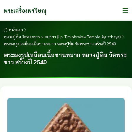
พระเครื่องพรวิษณุ
หน้าแรก
หลวงปู่ทิม วัดพระขาว จ.อยุธยา (Lp. Tim phrakaw Temple Ayutthaya)
พระผงรูปเหมือนเนื้อชานหมาก หลวงปู่ทิม วัดพระขาว สร้างปี 2540
พระผงรูปเหมือนเนื้อชานหมาก หลวงปู่ทิม วัดพระ
ขาว สร้างปี 2540