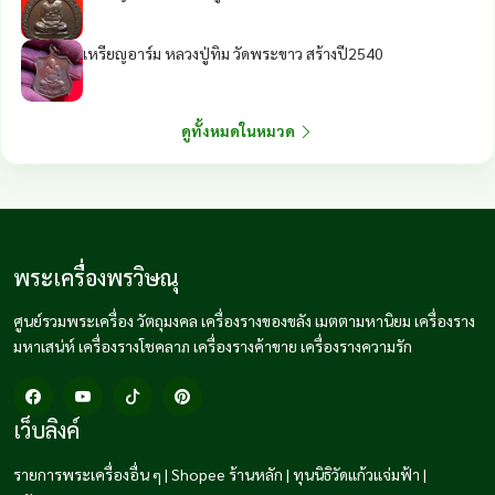
เหรียญอาร์ม หลวงปู่ทิม วัดพระขาว สร้างปี2540
ดูทั้งหมดในหมวด
พระเครื่องพรวิษณุ
ศูนย์รวมพระเครื่อง วัตถุมงคล เครื่องรางของขลัง เมตตามหานิยม เครื่องราง
มหาเสน่ห์ เครื่องรางโชคลาภ เครื่องรางค้าขาย เครื่องรางความรัก
เว็บลิงค์
รายการพระเครื่องอื่น ๆ
|
Shopee ร้านหลัก
|
ทุนนิธิวัดแก้วแจ่มฟ้า
|