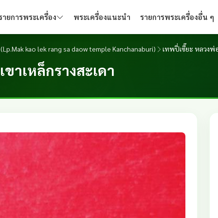
รายการพระเครื่อง
พระเครื่องแนะนำ
รายการพระเครื่องอื่น ๆ
ี (Lp.Mak kao lek rang sa daow temple Kanchanaburi)
เทพปี่เซี๊ยะ หลวงพ่
ัดเขาเหล็กรางสะเดา