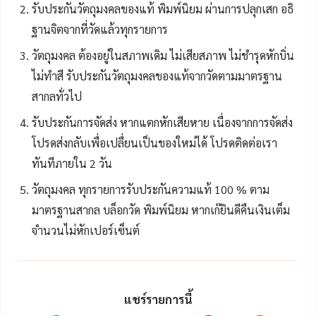
รับประกันวัตถุมงคลของแท้ พิมพ์นิยม ผ่านการปลุกเสก อธิ
ฐานจิตจากที่วัดแล้วทุกรายการ
วัตถุมงคล ต้องอยู่ในสภาพเดิม ไม่เสียสภาพ ไม่ชำรุดหักบิ่น
ไม่ทำสี รับประกันวัตถุมงคลของแท้จากวัดตามมาตรฐาน
สากลทั่วไป
รับประกันการจัดส่ง หากแตกหักเสียหาย เนื่องจากการจัดส่ง
โปรดส่งกลับเพื่อเปลื่ยนเป็นของใหม่ได้ โปรดติดต่อเรา
ทันทีภายใน 2 วัน
วัตถุมงคล ทุกรายการรับประกันความแท้ 100 % ตาม
มาตรฐานสากล บล็อกวัด พิมพ์นิยม หากเก๊ยินดีคืนเงินเต็ม
จำนวนไม่หักเปอร์เซ็นต์
แชร์รายการนี้