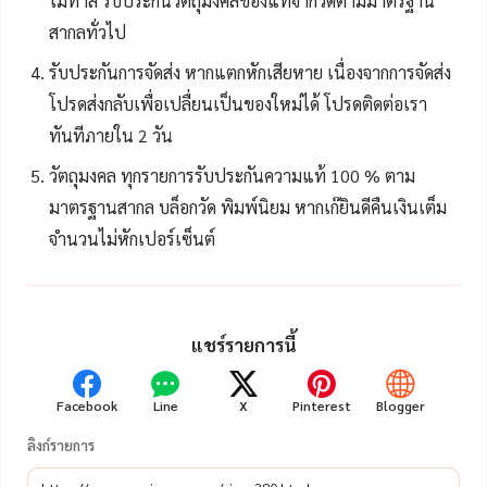
ไม่ทำสี รับประกันวัตถุมงคลของแท้จากวัดตามมาตรฐาน
สากลทั่วไป
รับประกันการจัดส่ง หากแตกหักเสียหาย เนื่องจากการจัดส่ง
โปรดส่งกลับเพื่อเปลื่ยนเป็นของใหม่ได้ โปรดติดต่อเรา
ทันทีภายใน 2 วัน
วัตถุมงคล ทุกรายการรับประกันความแท้ 100 % ตาม
มาตรฐานสากล บล็อกวัด พิมพ์นิยม หากเก๊ยินดีคืนเงินเต็ม
จำนวนไม่หักเปอร์เซ็นต์
แชร์รายการนี้
Facebook
Line
X
Pinterest
Blogger
ลิงก์รายการ