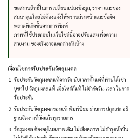
ขอสงวนสิทธิ์ในการเปลี่ยนแปลงข้อมูล, ราคา และของ
สมนาคุณโดยไม่ต้องแจ้งให้ทราบล่วงหน้าและข้อผิด
พลาดที่เกิดขึ้นจากการพิมพ์
ภาพที่ใช้ประกอบในเว็บไซด์นี้อาจปรับแสงเพื่อความ
สวยงาม ของจริงอาจแตกต่างกันบ้าง
เงื่อนไขการรับประกันวัตถุมงคล
รับประกันวัตถุมงคลแท้จากวัด นับเวลาตั้งแต่ที่ท่านได้เช่า
บูชาไป วัตถุมงคลแท้ เมื่อไหร่ก็แท้ ไม่จำกัดวัน-เวลา ในการ
รับประกัน
รับประกันวัตถุมงคลของแท้ พิมพ์นิยม ผ่านการปลุกเสก อธิ
ฐานจิตจากที่วัดแล้วทุกรายการ
วัตถุมงคล ต้องอยู่ในสภาพเดิม ไม่เสียสภาพ ไม่ชำรุดหักบิ่น