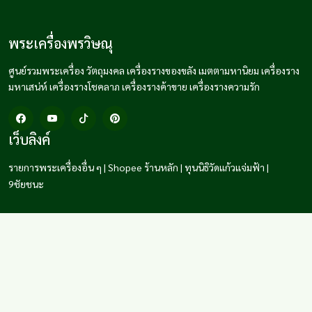
พระเครื่องพรวิษณุ
ศูนย์รวมพระเครื่อง วัตถุมงคล เครื่องรางของขลัง เมตตามหานิยม เครื่องราง
มหาเสน่ห์ เครื่องรางโชคลาภ เครื่องรางค้าขาย เครื่องรางความรัก
เว็บลิงค์
รายการพระเครื่องอื่น ๆ
|
Shopee ร้านหลัก
|
ทุนนิธิวัดแก้วแจ่มฟ้า
|
9ชัยชนะ