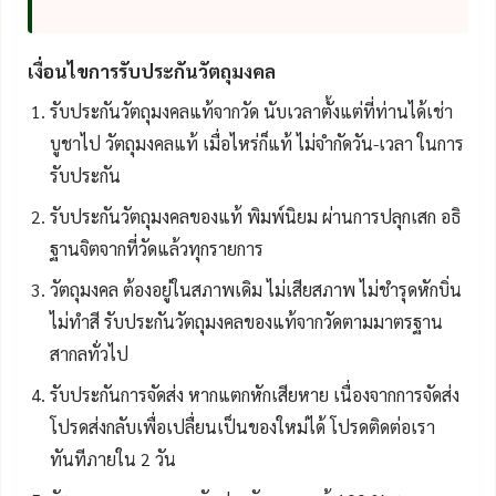
เงื่อนไขการรับประกันวัตถุมงคล
รับประกันวัตถุมงคลแท้จากวัด นับเวลาตั้งแต่ที่ท่านได้เช่า
บูชาไป วัตถุมงคลแท้ เมื่อไหร่ก็แท้ ไม่จำกัดวัน-เวลา ในการ
รับประกัน
รับประกันวัตถุมงคลของแท้ พิมพ์นิยม ผ่านการปลุกเสก อธิ
ฐานจิตจากที่วัดแล้วทุกรายการ
วัตถุมงคล ต้องอยู่ในสภาพเดิม ไม่เสียสภาพ ไม่ชำรุดหักบิ่น
ไม่ทำสี รับประกันวัตถุมงคลของแท้จากวัดตามมาตรฐาน
สากลทั่วไป
รับประกันการจัดส่ง หากแตกหักเสียหาย เนื่องจากการจัดส่ง
โปรดส่งกลับเพื่อเปลื่ยนเป็นของใหม่ได้ โปรดติดต่อเรา
ทันทีภายใน 2 วัน