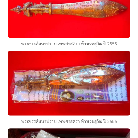
พระขรรค์มหาปราบ เทพศาสตรา ท้าวเวชสุวัณ ปี 2555
พระขรรค์มหาปราบ เทพศาสตรา ท้าวเวชสุวัณ ปี 2555