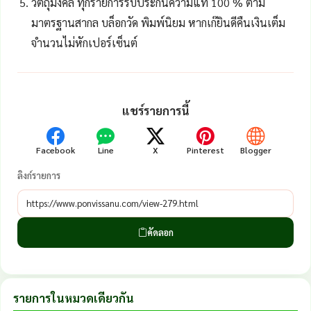
วัตถุมงคล ทุกรายการรับประกันความแท้ 100 % ตาม
มาตรฐานสากล บล็อกวัด พิมพ์นิยม หากเก๊ยินดีคืนเงินเต็ม
จำนวนไม่หักเปอร์เซ็นต์
แชร์รายการนี้
Facebook
Line
X
Pinterest
Blogger
ลิงก์รายการ
คัดลอก
รายการในหมวดเดียวกัน