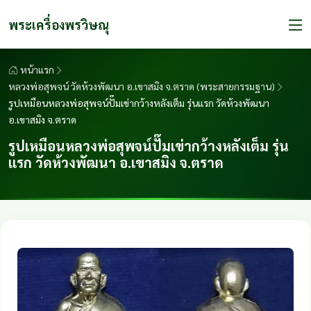
พระเครื่องพรวิษณุ
หน้าแรก
หลวงพ่อสุพจน์ วัดห้วงพัฒนา อ.เขาสมิง จ.ตราด (พระสายกรรมฐาน)
รูปเหมือนหลวงพ่อสุพจน์ปั๊มเข่ากว้างหลังเต็ม รุ่นแรก วัดห้วงพัฒนา
อ.เขาสมิง จ.ตราด
รูปเหมือนหลวงพ่อสุพจน์ปั๊มเข่ากว้างหลังเต็ม รุ่น
แรก วัดห้วงพัฒนา อ.เขาสมิง จ.ตราด