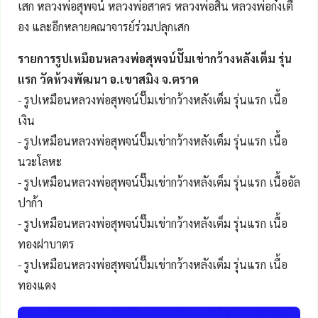
เสก หลวงพ่อสุพจน์ หลวงพ่อสาคร หลวงพ่อสิน หลวงพ่อก๋งเตื่
อง และอีกหลายคณาจารย์ร่วมปลุกเสก
รายการรูปเหมือนหลวงพ่อสุพจน์ปั๊มเข่ากว้างหลังเต็ม รุ่น
แรก วัดห้วงพัฒนา อ.เขาสมิง จ.ตราด
- รูปเหมือนหลวงพ่อสุพจน์ปั๊มเข่ากว้างหลังเต็ม รุ่นแรก เนื้อ
เงิน
- รูปเหมือนหลวงพ่อสุพจน์ปั๊มเข่ากว้างหลังเต็ม รุ่นแรก เนื้อ
นวะโลหะ
- รูปเหมือนหลวงพ่อสุพจน์ปั๊มเข่ากว้างหลังเต็ม รุ่นแรก เนื้ออัล
ปาก้า
- รูปเหมือนหลวงพ่อสุพจน์ปั๊มเข่ากว้างหลังเต็ม รุ่นแรก เนื้อ
ทองฝาบาตร
- รูปเหมือนหลวงพ่อสุพจน์ปั๊มเข่ากว้างหลังเต็ม รุ่นแรก เนื้อ
ทองแดง