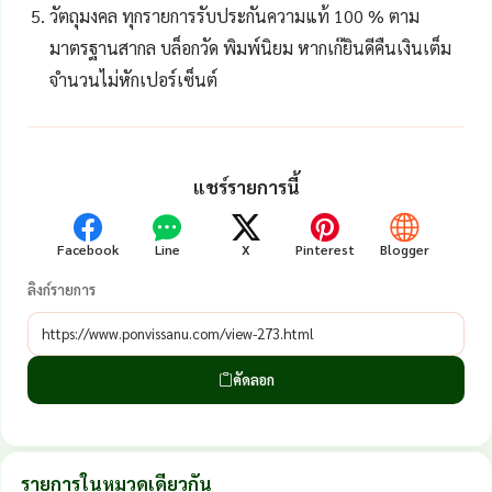
วัตถุมงคล ทุกรายการรับประกันความแท้ 100 % ตาม
มาตรฐานสากล บล็อกวัด พิมพ์นิยม หากเก๊ยินดีคืนเงินเต็ม
จำนวนไม่หักเปอร์เซ็นต์
แชร์รายการนี้
Facebook
Line
X
Pinterest
Blogger
ลิงก์รายการ
คัดลอก
รายการในหมวดเดียวกัน