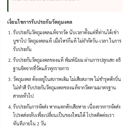
เงื่อนไขการรับประกันวัตถุมงคล
รับประกันวัตถุมงคลแท้จากวัด นับเวลาตั้งแต่ที่ท่านได้เช่า
บูชาไป วัตถุมงคลแท้ เมื่อไหร่ก็แท้ ไม่จำกัดวัน-เวลา ในการ
รับประกัน
รับประกันวัตถุมงคลของแท้ พิมพ์นิยม ผ่านการปลุกเสก อธิ
ฐานจิตจากที่วัดแล้วทุกรายการ
วัตถุมงคล ต้องอยู่ในสภาพเดิม ไม่เสียสภาพ ไม่ชำรุดหักบิ่น
ไม่ทำสี รับประกันวัตถุมงคลของแท้จากวัดตามมาตรฐาน
สากลทั่วไป
รับประกันการจัดส่ง หากแตกหักเสียหาย เนื่องจากการจัดส่ง
โปรดส่งกลับเพื่อเปลื่ยนเป็นของใหม่ได้ โปรดติดต่อเรา
ทันทีภายใน 2 วัน