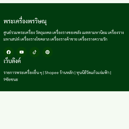
พระเครื่องพรวิษณุ
ศูนย์รวมพระเครื่อง วัตถุมงคล เครื่องรางของขลัง เมตตามหานิยม เครื่องราง
มหาเสน่ห์ เครื่องรางโชคลาภ เครื่องรางค้าขาย เครื่องรางความรัก
เว็บลิงค์
รายการพระเครื่องอื่น ๆ
|
Shopee ร้านหลัก
|
ทุนนิธิวัดแก้วแจ่มฟ้า
|
9ชัยชนะ