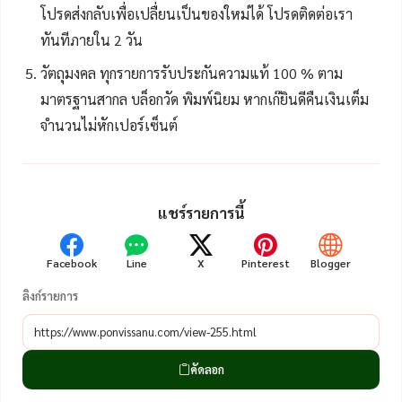
โปรดส่งกลับเพื่อเปลื่ยนเป็นของใหม่ได้ โปรดติดต่อเรา
ทันทีภายใน 2 วัน
วัตถุมงคล ทุกรายการรับประกันความแท้ 100 % ตาม
มาตรฐานสากล บล็อกวัด พิมพ์นิยม หากเก๊ยินดีคืนเงินเต็ม
จำนวนไม่หักเปอร์เซ็นต์
แชร์รายการนี้
Facebook
Line
X
Pinterest
Blogger
ลิงก์รายการ
คัดลอก