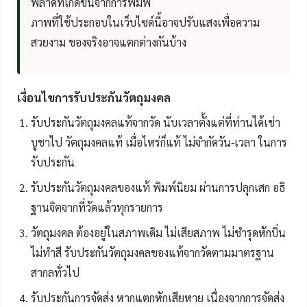
พลาดที่เกิดขึ้นจากการพิมพ์
ภาพที่ใช้ประกอบในเว็บไซด์นี้อาจปรับแสงเพื่อความ
สวยงาม ของจริงอาจแตกต่างกันบ้าง
เงื่อนไขการรับประกันวัตถุมงคล
รับประกันวัตถุมงคลแท้จากวัด นับเวลาตั้งแต่ที่ท่านได้เช่า
บูชาไป วัตถุมงคลแท้ เมื่อไหร่ก็แท้ ไม่จำกัดวัน-เวลา ในการ
รับประกัน
รับประกันวัตถุมงคลของแท้ พิมพ์นิยม ผ่านการปลุกเสก อธิ
ฐานจิตจากที่วัดแล้วทุกรายการ
วัตถุมงคล ต้องอยู่ในสภาพเดิม ไม่เสียสภาพ ไม่ชำรุดหักบิ่น
ไม่ทำสี รับประกันวัตถุมงคลของแท้จากวัดตามมาตรฐาน
สากลทั่วไป
รับประกันการจัดส่ง หากแตกหักเสียหาย เนื่องจากการจัดส่ง