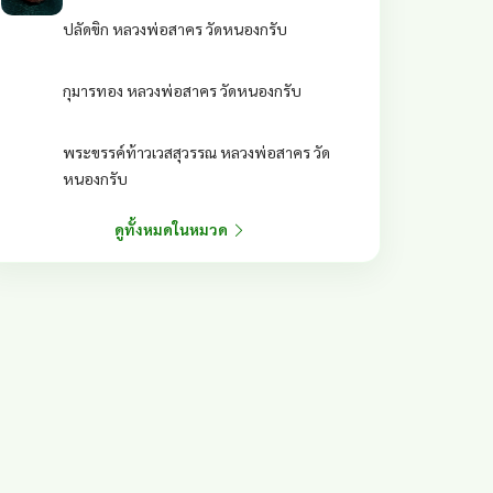
ปลัดขิก หลวงพ่อสาคร วัดหนองกรับ
กุมารทอง หลวงพ่อสาคร วัดหนองกรับ
พระขรรค์ท้าวเวสสุวรรณ หลวงพ่อสาคร วัด
หนองกรับ
ดูทั้งหมดในหมวด