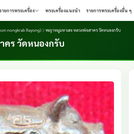
รายการพระเครื่อง
พระเครื่องแนะนำ
รายการพระเครื่องอื่น ๆ
akon nongkrab Rayong)
พญาหมูมหาเฮง หลวงพ่อสาคร วัดหนองกรับ
าคร วัดหนองกรับ