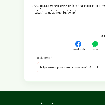
วัตถุมงคล ทุกรายการรับประกันความแท้ 100 %
เต็มจำนวนไม่หักเปอร์เซ็นต์
แช
Facebook
Line
ลิงก์รายการ