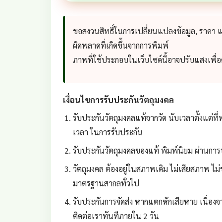
ขอสงวนสิทธิ์ในการเปลี่ยนแปลงข้อมูล, ราคา
ผิดพลาดที่เกิดขึ้นจากการพิมพ์
ภาพที่ใช้ประกอบในเว็บไซด์นี้อาจปรับแสงเพื
เงื่อนไขการรับประกันวัตถุมงคล
รับประกันวัตถุมงคลแท้จากวัด นับเวลาตั้งแต่ที่ท
เวลา ในการรับประกัน
รับประกันวัตถุมงคลของแท้ พิมพ์นิยม ผ่านการป
วัตถุมงคล ต้องอยู่ในสภาพเดิม ไม่เสียสภาพ ไม่
มาตรฐานสากลทั่วไป
รับประกันการจัดส่ง หากแตกหักเสียหาย เนื่องจา
ติดต่อเราทันทีภายใน 2 วัน