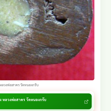
หลวงพ่อสาคร วัดหนองกรับ
ง หลวงพ่อสาคร วัดหนองกรับ