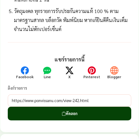
วัตถุมงคล ทุกรายการรับประกันความแท้ 100 % ตาม
มาตรฐานสากล บล็อกวัด พิมพ์นิยม หากเก๊ยินดีคืนเงินเต็ม
จำนวนไม่หักเปอร์เซ็นต์
แชร์รายการนี้
Facebook
Line
X
Pinterest
Blogger
ลิงก์รายการ
คัดลอก