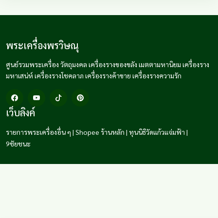
พระเครื่องพรวิษณุ
ศูนย์รวมพระเครื่อง วัตถุมงคล เครื่องรางของขลัง เมตตามหานิยม เครื่องราง
มหาเสน่ห์ เครื่องรางโชคลาภ เครื่องรางค้าขาย เครื่องรางความรัก
เว็บลิงค์
รายการพระเครื่องอื่น ๆ
|
Shopee ร้านหลัก
|
ทุนนิธิวัดแก้วแจ่มฟ้า
|
9ชัยชนะ