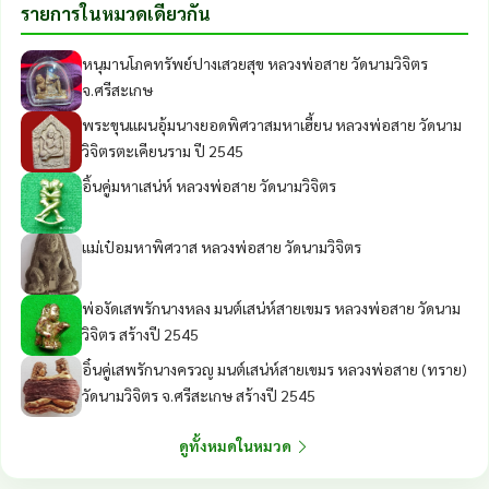
รายการในหมวดเดียวกัน
หนุมานโภคทรัพย์ปางเสวยสุข หลวงพ่อสาย วัดนามวิจิตร
จ.ศรีสะเกษ
พระขุนแผนอุ้มนางยอดพิศวาสมหาเฮี้ยน หลวงพ่อสาย วัดนาม
วิจิตรตะเคียนราม ปี 2545
อิ้นคู่มหาเสน่ห์ หลวงพ่อสาย วัดนามวิจิตร
แม่เป๋อมหาพิศวาส หลวงพ่อสาย วัดนามวิจิตร
พ่องัดเสพรักนางหลง มนต์เสน่ห์สายเขมร หลวงพ่อสาย วัดนาม
วิจิตร สร้างปี 2545
อิ๋นคู่เสพรักนางครวญ มนต์เสน่ห์สายเขมร หลวงพ่อสาย (ทราย)
วัดนามวิจิตร จ.ศรีสะเกษ สร้างปี 2545
ดูทั้งหมดในหมวด