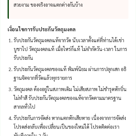
สวยงาม ของจริงอาจแตกต่างกันบ้าง
เงื่อนไขการรับประกันวัตถุมงคล
รับประกันวัตถุมงคลแท้จากวัด นับเวลาตั้งแต่ที่ท่านได้เช่า
บูชาไป วัตถุมงคลแท้ เมื่อไหร่ก็แท้ ไม่จำกัดวัน-เวลา ในการ
รับประกัน
รับประกันวัตถุมงคลของแท้ พิมพ์นิยม ผ่านการปลุกเสก อธิ
ฐานจิตจากที่วัดแล้วทุกรายการ
วัตถุมงคล ต้องอยู่ในสภาพเดิม ไม่เสียสภาพ ไม่ชำรุดหักบิ่น
ไม่ทำสี รับประกันวัตถุมงคลของแท้จากวัดตามมาตรฐาน
สากลทั่วไป
รับประกันการจัดส่ง หากแตกหักเสียหาย เนื่องจากการจัดส่ง
โปรดส่งกลับเพื่อเปลื่ยนเป็นของใหม่ได้ โปรดติดต่อเรา
ทันทีภายใน 2 วัน