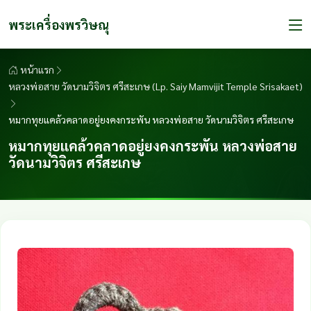
พระเครื่องพรวิษณุ
หน้าแรก
หลวงพ่อสาย วัดนามวิจิตร ศรีสะเกษ (Lp. Saiy Mamvijit Temple Srisakaet)
หมากทุยแคล้วคลาดอยู่ยงคงกระพัน หลวงพ่อสาย วัดนามวิจิตร ศรีสะเกษ
หมากทุยแคล้วคลาดอยู่ยงคงกระพัน หลวงพ่อสาย
วัดนามวิจิตร ศรีสะเกษ