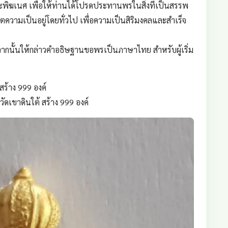
ิฆเนศ เพื่อให้ท่านได้โปรดประทานพรในสิ่งที่เป็นสรรพ
ิตความเป็นอยู่โดยทั่วไป เพื่อความเป็นสิริมงคลและสำเร็จ
ากนั้นให้กล่าวคำอธิษฐานขอพรเป็นภาษาไทย สำหรับผู้เริ่ม
ร้าง 999 องค์
ัดเขาดินใต้ สร้าง 999 องค์