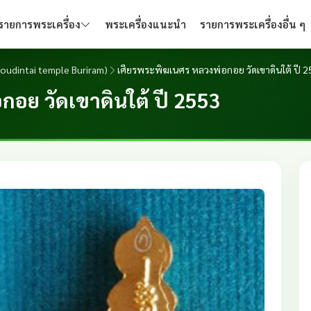
รายการพระเครื่อง
พระเครื่องแนะนำ
รายการพระเครื่องอื่น ๆ
. Koudintai temple Buriram)
เศียรพระพิฆเนศร หลวงพ่อกอย วัดเขาดินใต้ ปี 
อย วัดเขาดินใต้ ปี 2553