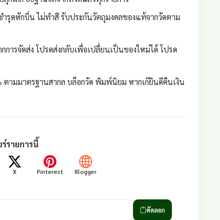
ชำรุดหักบิ่น ไม่ทำสี รับประกันวัตถุมงคลของแท้จากวัดตาม
กการจัดส่ง โปรดส่งกลับเพื่อเปลื่ยนเป็นของใหม่ได้ โปรด
 ตามมาตรฐานสากล บล็อกวัด พิมพ์นิยม หากเก๊ยินดีคืนเงิน
ร์รายการนี้
X
Pinterest
Blogger
คัดลอก