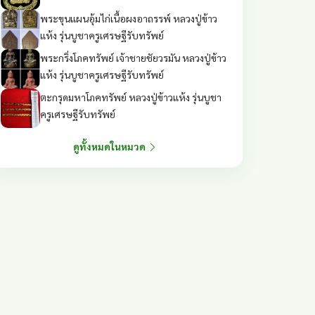
พระขุนแผนอุ้มไก่เนื้อผงอาถรรพ์ หลวงปู่ข้าว
แห้ง รุ่นบูชาครูเศรษฐีรับทรัพย์
พระกริ่งโภคทรัพย์ เจ้าชายชัยวรมัน หลวงปู่ข้าว
แห้ง รุ่นบูชาครูเศรษฐีรับทรัพย์
ตะกรุดมหาโภคทรัพย์ หลวงปู่ข้าวแห้ง รุ่นบูชา
ครูเศรษฐีรับทรัพย์
ดูทั้งหมดในหมวด