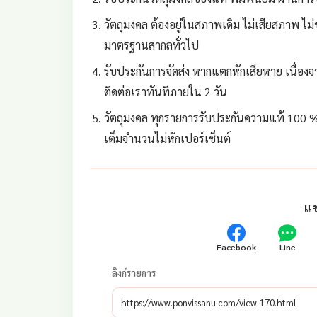
วัตถุมงคล ต้องอยู่ในสภาพเดิม ไม่เสียสภาพ ไม่
มาตรฐานสากลทั่วไป
รับประกันการจัดส่ง หากแตกหักเสียหาย เนื่องจา
ติดต่อเราทันทีภายใน 2 วัน
วัตถุมงคล ทุกรายการรับประกันความแท้ 100 %
เต็มจำนวนไม่หักเปอร์เซ็นต์
แช
Facebook
Line
ลิงก์รายการ