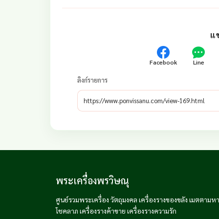
แช
Facebook
Line
ลิงก์รายการ
พระเครื่องพรวิษณุ
ศูนย์รวมพระเครื่อง วัตถุมงคล เครื่องรางของขลัง เมตตามหาน
โชคลาภ เครื่องรางค้าขาย เครื่องรางความรัก