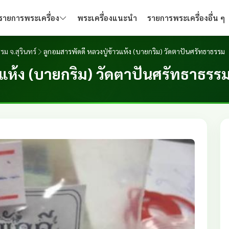
รายการพระเครื่อง
พระเครื่องแนะนำ
รายการพระเครื่องอื่น ๆ
รม จ.สุรินทร์
ลูกอมสารพัดดี หลวงปู่ข้าวแห้ง (บายกริม) วัดตาปันศรัทธาธรรม
วแห้ง (บายกริม) วัดตาปันศรัทธาธรร