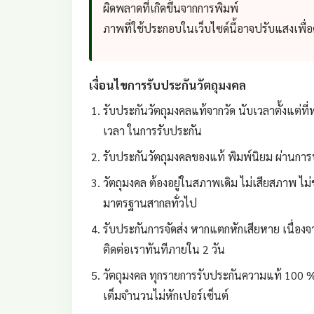
ผิดพลาดที่เกิดขึ้นจากการพิมพ์
ภาพที่ใช้ประกอบในเว็บไซด์นี้อาจปรับแสงเพื
เงื่อนไขการรับประกันวัตถุมงคล
รับประกันวัตถุมงคลแท้จากวัด นับเวลาตั้งแต่ที่ท
เวลา ในการรับประกัน
รับประกันวัตถุมงคลของแท้ พิมพ์นิยม ผ่านการป
วัตถุมงคล ต้องอยู่ในสภาพเดิม ไม่เสียสภาพ ไม่
มาตรฐานสากลทั่วไป
รับประกันการจัดส่ง หากแตกหักเสียหาย เนื่องจา
ติดต่อเราทันทีภายใน 2 วัน
วัตถุมงคล ทุกรายการรับประกันความแท้ 100 %
เต็มจำนวนไม่หักเปอร์เซ็นต์