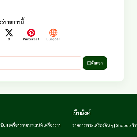
ร์รายการนี้
X
Pinterest
Blogger
คัดลอก
เว็บลิงค์
ิยม เครื่องรางมหาเสน่ห์ เครื่องราง
รายการพระเครื่องอื่น ๆ
|
Shopee ร้า