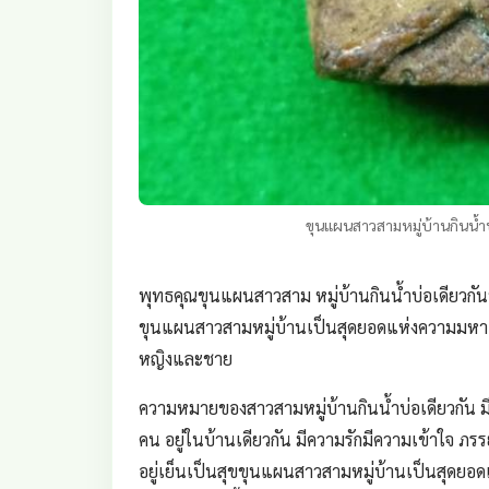
ขุนแผนสาวสามหมู่บ้านกินน้ำบ่อ
พุทธคุณขุนแผนสาวสาม หมู่บ้านกินน้ำบ่อเดียวกันห
ขุนแผนสาวสามหมู่บ้านเป็นสุดยอดแห่งความมหาเสน
หญิงและชาย
ความหมายของสาวสามหมู่บ้านกินน้ำบ่อเดียวกัน ม
คน อยู่ในบ้านเดียวกัน มีความรักมีความเข้าใจ ภ
อยู่เย็นเป็นสุขขุนแผนสาวสามหมู่บ้านเป็นสุดย