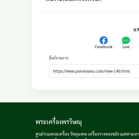
แช
Facebook
Line
ลิงก์รายการ
พระเครื่องพรวิษณุ
ศูนย์รวมพระเครื่อง วัตถุมงคล เครื่องรางของขลัง เมตตามหาน