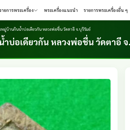
รายการพระเครื่อง
พระเครื่องแนะนำ
รายการพระเครื่องอื่น ๆ
ู่บ้านกินน้ำบ่อเดียวกัน หลวงพ่อชื่น วัดตาอี จ.บุรีรัมย์
บ่อเดียวกัน หลวงพ่อชื่น วัดตาอี จ.บ