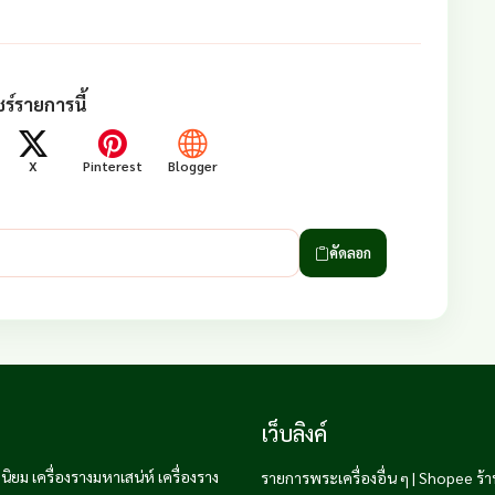
ร์รายการนี้
X
Pinterest
Blogger
คัดลอก
เว็บลิงค์
ิยม เครื่องรางมหาเสน่ห์ เครื่องราง
รายการพระเครื่องอื่น ๆ
|
Shopee ร้า