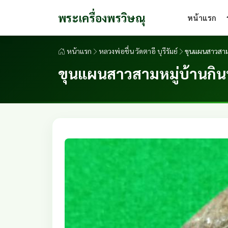
พระเครื่องพรวิษณุ
หน้าแรก
หน้าแรก
หลวงพ่อชื่น วัดตาอี บุรีรัมย์
ขุนแผนสาวสามหม
ขุนแผนสาวสามหมู่บ้านกินน้ำ