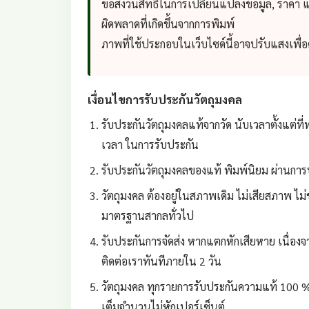
ขอสงวนสิทธิ์ในการเปลี่ยนแปลงข้อมูล, ราคา
ผิดพลาดที่เกิดขึ้นจากการพิมพ์
ภาพที่ใช้ประกอบในเว็บไซด์นี้อาจปรับแสงเพื
เงื่อนไขการรับประกันวัตถุมงคล
รับประกันวัตถุมงคลแท้จากวัด นับเวลาตั้งแต่ที่ท
เวลา ในการรับประกัน
รับประกันวัตถุมงคลของแท้ พิมพ์นิยม ผ่านการป
วัตถุมงคล ต้องอยู่ในสภาพเดิม ไม่เสียสภาพ ไม่
มาตรฐานสากลทั่วไป
รับประกันการจัดส่ง หากแตกหักเสียหาย เนื่องจา
ติดต่อเราทันทีภายใน 2 วัน
วัตถุมงคล ทุกรายการรับประกันความแท้ 100 %
เต็มจำนวนไม่หักเปอร์เซ็นต์