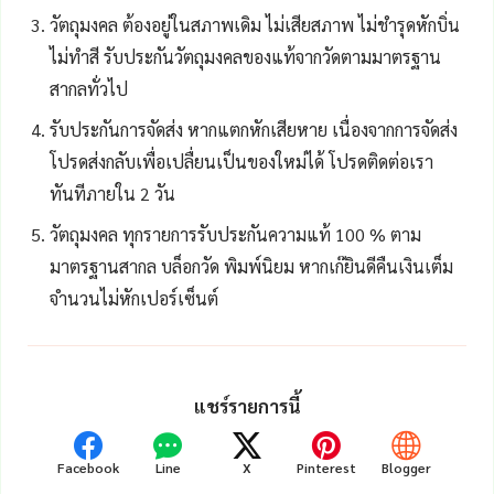
วัตถุมงคล ต้องอยู่ในสภาพเดิม ไม่เสียสภาพ ไม่ชำรุดหักบิ่น
ไม่ทำสี รับประกันวัตถุมงคลของแท้จากวัดตามมาตรฐาน
สากลทั่วไป
รับประกันการจัดส่ง หากแตกหักเสียหาย เนื่องจากการจัดส่ง
โปรดส่งกลับเพื่อเปลื่ยนเป็นของใหม่ได้ โปรดติดต่อเรา
ทันทีภายใน 2 วัน
วัตถุมงคล ทุกรายการรับประกันความแท้ 100 % ตาม
มาตรฐานสากล บล็อกวัด พิมพ์นิยม หากเก๊ยินดีคืนเงินเต็ม
จำนวนไม่หักเปอร์เซ็นต์
แชร์รายการนี้
Facebook
Line
X
Pinterest
Blogger