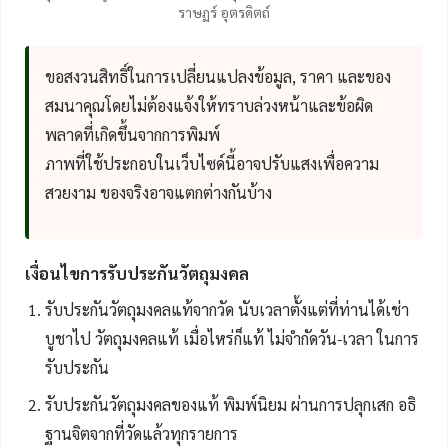
ราษฏร์ อุตรดิตถ์
ขอสงวนสิทธิ์ในการเปลี่ยนแปลงข้อมูล, ราคา และของ
สมนาคุณโดยไม่ต้องแจ้งให้ทราบล่วงหน้าและข้อผิด
พลาดที่เกิดขึ้นจากการพิมพ์
ภาพที่ใช้ประกอบในเว็บไซด์นี้อาจปรับแสงเพื่อความ
สวยงาม ของจริงอาจแตกต่างกันบ้าง
เงื่อนไขการรับประกันวัตถุมงคล
รับประกันวัตถุมงคลแท้จากวัด นับเวลาตั้งแต่ที่ท่านได้เช่า
บูชาไป วัตถุมงคลแท้ เมื่อไหร่ก็แท้ ไม่จำกัดวัน-เวลา ในการ
รับประกัน
รับประกันวัตถุมงคลของแท้ พิมพ์นิยม ผ่านการปลุกเสก อธิ
ฐานจิตจากที่วัดแล้วทุกรายการ