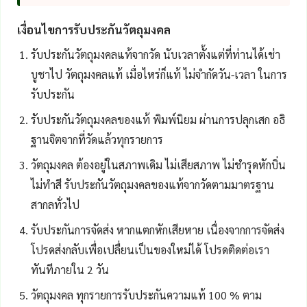
เงื่อนไขการรับประกันวัตถุมงคล
รับประกันวัตถุมงคลแท้จากวัด นับเวลาตั้งแต่ที่ท่านได้เช่า
บูชาไป วัตถุมงคลแท้ เมื่อไหร่ก็แท้ ไม่จำกัดวัน-เวลา ในการ
รับประกัน
รับประกันวัตถุมงคลของแท้ พิมพ์นิยม ผ่านการปลุกเสก อธิ
ฐานจิตจากที่วัดแล้วทุกรายการ
วัตถุมงคล ต้องอยู่ในสภาพเดิม ไม่เสียสภาพ ไม่ชำรุดหักบิ่น
ไม่ทำสี รับประกันวัตถุมงคลของแท้จากวัดตามมาตรฐาน
สากลทั่วไป
รับประกันการจัดส่ง หากแตกหักเสียหาย เนื่องจากการจัดส่ง
โปรดส่งกลับเพื่อเปลื่ยนเป็นของใหม่ได้ โปรดติดต่อเรา
ทันทีภายใน 2 วัน
วัตถุมงคล ทุกรายการรับประกันความแท้ 100 % ตาม