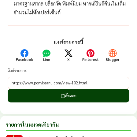
มาตรฐานสากล บล็อกวัด พิมพ์นิยม หากเก๊ยินดีคืนเงินเต็ม
จำนวนไม่หักเปอร์เซ็นต์
แชร์รายการนี้
Facebook
Line
X
Pinterest
Blogger
ลิงก์รายการ
คัดลอก
รายการในหมวดเดียวกัน