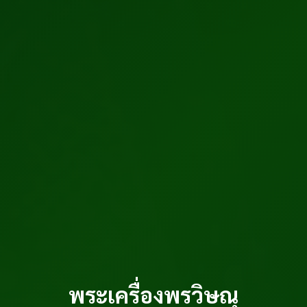
พระเครื่องพรวิษณุ