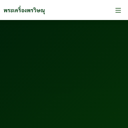
พระเครื่องพรวิษณุ