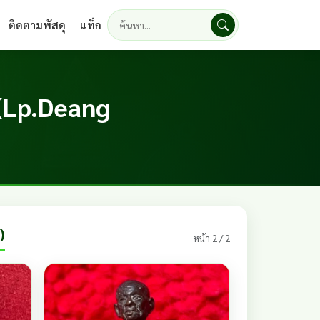
ติดตามพัสดุ
แท็ก
ค้นหา
 (Lp.Deang
)
หน้า 2 / 2