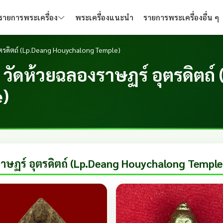
รายการพระเครื่อง
พระเครื่องแนะนำ
รายการพระเครื่องอื่น ๆ
อุตรดิตถ์ (Lp.Deang Houychalong Temple)
 วัดห้วยฉลองราษฏร์ อุตรดิตถ์
)
ราษฏร์ อุตรดิตถ์ (Lp.Deang Houychalong Temple