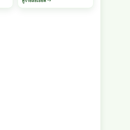
ดูรายละเอียด