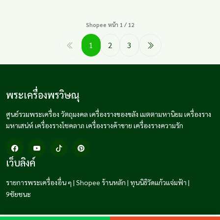
Shopee หน้า 1 / 12
1
2
3
พระเครื่องพรวิษณุ
ศูนย์รวมพระเครื่อง วัตถุมงคล เครื่องรางของขลัง เมตตามหานิยม เครื่องราง
มหาเสน่ห์ เครื่องรางโชคลาภ เครื่องรางค้าขาย เครื่องรางความรัก
เว็บลิงค์
รายการพระเครื่องอื่น ๆ
|
Shopee ร้านหลัก
|
ทุนนิธิวัดแก้วแจ่มฟ้า
|
9ชัยชนะ