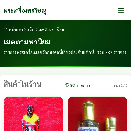
พระเครื่องพรวิษณุ
หน้าแรก
แท็ก
เมตตามหานิยม
เมตตามหานิยม
รายการพระเครื่องและวัตถุมงคลที่เกี่ยวข้องกับแท็กนี้ · รวม 332 รายการ
สินค้าในร้าน
92 รายการ
หน้า 2 / 5